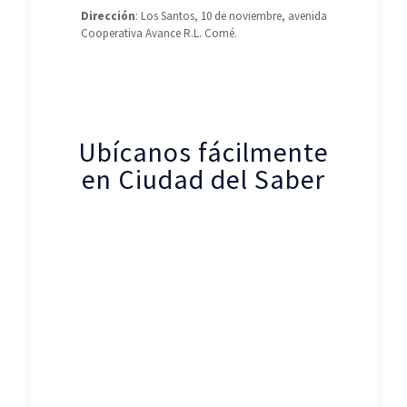
Dirección
: Los Santos, 10 de noviembre, avenida
Cooperativa Avance R.L. Comé.
Ubícanos fácilmente
en Ciudad del Saber