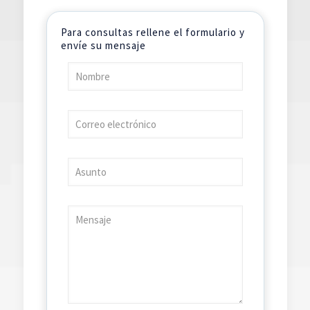
Para consultas rellene el formulario y
envíe su mensaje