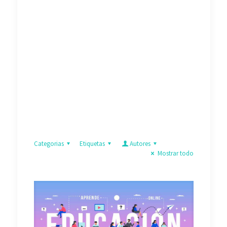
Categorias
Etiquetas
Autores
Mostrar todo