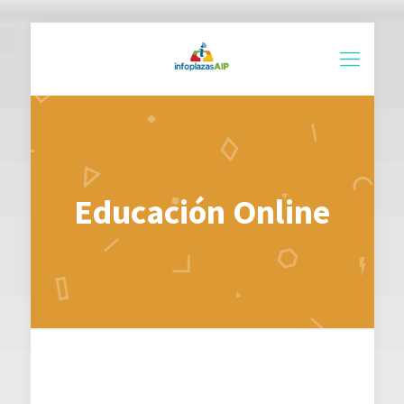
Educación Online