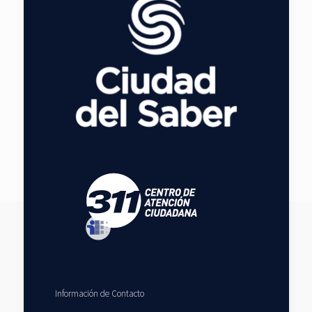
Información de Contacto