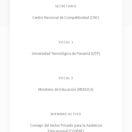
SECRETARIO
Centro Nacional de Competitividad (CNC)
VOCAL 1
Universidad Tecnológica de Panamá (UTP)
VOCAL 2
Ministerio de Educación (MEDUCA)
MIEMBRO ACTIVO
Consejo del Sector Privado para la Asistencia
Educacional (COSPAE)