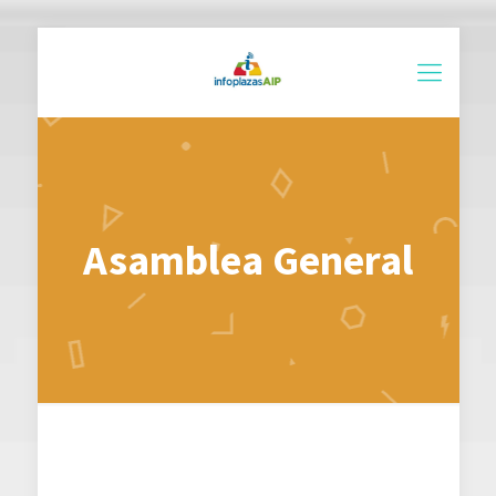
Asamblea General