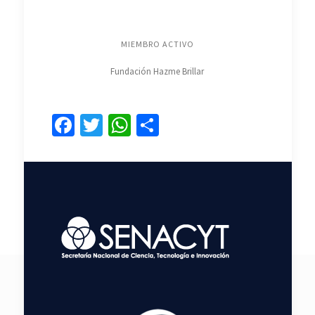
MIEMBRO ACTIVO
Fundación Hazme Brillar
Facebook
Twitter
WhatsApp
Compartir