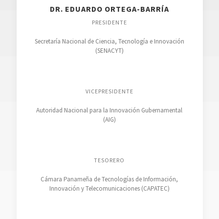
DR. EDUARDO ORTEGA-BARRÍA
PRESIDENTE
Secretaría Nacional de Ciencia, Tecnología e Innovación
(SENACYT)
VICEPRESIDENTE
Autoridad Nacional para la Innovación Gubernamental
(AIG)
TESORERO
Cámara Panameña de Tecnologías de Información,
Innovación y Telecomunicaciones (CAPATEC)