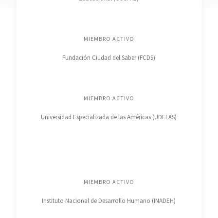
MIEMBRO ACTIVO
Fundación Ciudad del Saber (FCDS)
MIEMBRO ACTIVO
Universidad Especializada de las Américas (UDELAS)
MIEMBRO ACTIVO
Instituto Nacional de Desarrollo Humano (INADEH)