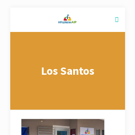
Los Santos