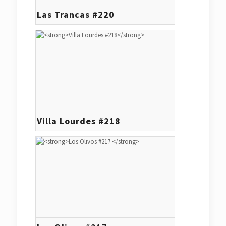
Las Trancas #220
Villa Lourdes #218