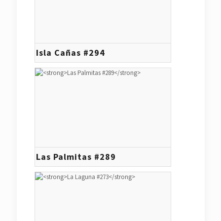
Isla Cañas #294
Las Palmitas #289