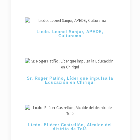
Licdo. Leonel Sanjur, APEDE,
Culturama
Sr. Roger Patiño, Líder que impulsa la
Educación en Chiriquí
Licdo. Eliécer Castrellón, Alcalde del
distrito de Tolé