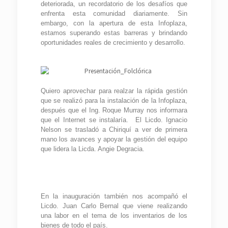
deteriorada, un recordatorio de los desafíos que
enfrenta esta comunidad diariamente. Sin
embargo, con la apertura de esta Infoplaza,
estamos superando estas barreras y brindando
oportunidades reales de crecimiento y desarrollo.
Quiero aprovechar para realzar la rápida gestión
que se realizó para la instalación de la Infoplaza,
después que el Ing. Roque Murray nos informara
que el Internet se instalaría. El Licdo. Ignacio
Nelson se trasladó a Chiriquí a ver de primera
mano los avances y apoyar la gestión del equipo
que lidera la Licda. Angie Degracia.
En la inauguración también nos acompañó el
Licdo. Juan Carlo Bernal que viene realizando
una labor en el tema de los inventarios de los
bienes de todo el país.