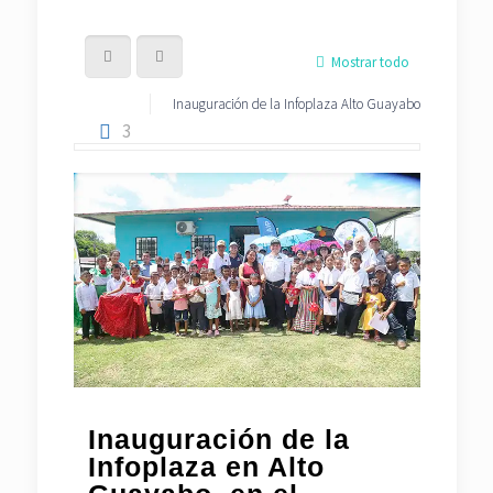
Mostrar todo
Inauguración de la Infoplaza Alto Guayabo
3
Inauguración de la
Infoplaza en Alto