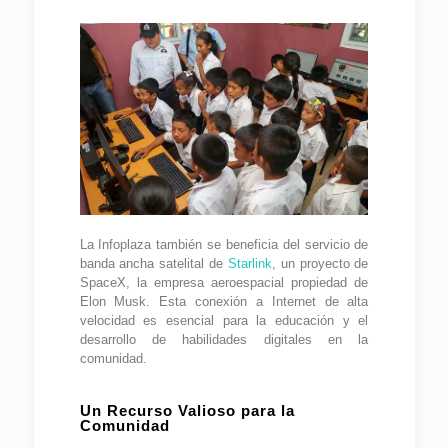
La Infoplaza también se beneficia del servicio de
banda ancha satelital de
Starlink
, un proyecto de
SpaceX, la empresa aeroespacial propiedad de
Elon Musk. Esta conexión a Internet de alta
velocidad es esencial para la educación y el
desarrollo de habilidades digitales en la
comunidad.
Un Recurso Valioso para la
Comunidad