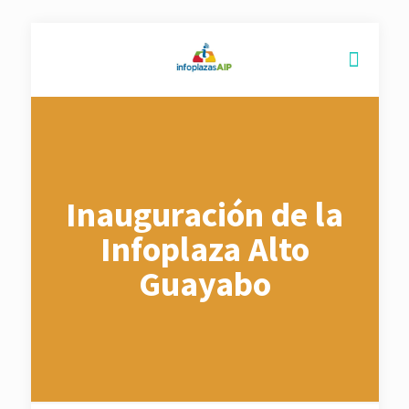
Inauguración de la
Infoplaza Alto
Guayabo