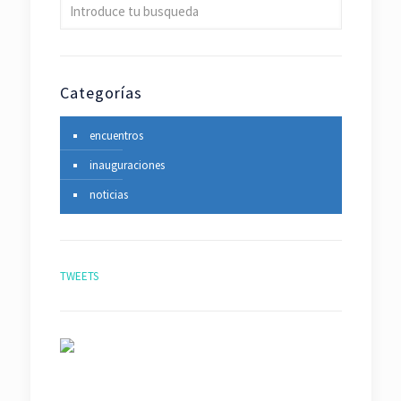
Categorías
encuentros
inauguraciones
noticias
TWEETS