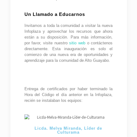
Un Llamado a Educarnos
Invitamos a toda la comunidad a visitar la nueva
Infoplaza y aprovechar los recursos que ahora
están a su disposición. Para más información,
por favor, visite nuestro
sitio web
o contáctenos
directamente. Esta inauguración es solo el
comienzo de una nueva era de oportunidades y
aprendizaje para la comunidad de Alto Guayabo.
Entrega de certificados por haber terminado la
Hora del Código el día anterior en la Infoplaza,
recién se instalaban los equipos:
Licda. Melva Miranda, Líder de
Culturama