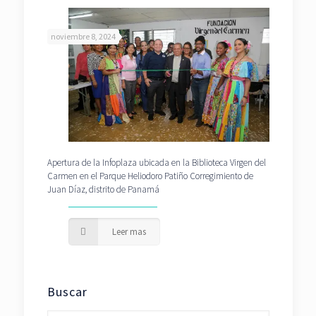
noviembre 8, 2024
Apertura de la Infoplaza ubicada en la Biblioteca Virgen del
Carmen en el Parque Heliodoro Patiño Corregimiento de
Juan Díaz, distrito de Panamá
Leer mas
Buscar