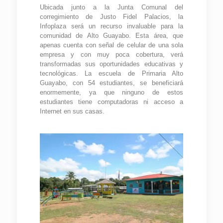
Ubicada junto a la Junta Comunal del
corregimiento de Justo Fidel Palacios, la
Infoplaza será un recurso invaluable para la
comunidad de Alto Guayabo. Esta área, que
apenas cuenta con señal de celular de una sola
empresa y con muy poca cobertura, verá
transformadas sus oportunidades educativas y
tecnológicas. La escuela de Primaria Alto
Guayabo, con 54 estudiantes, se beneficiará
enormemente, ya que ninguno de estos
estudiantes tiene computadoras ni acceso a
Internet en sus casas.