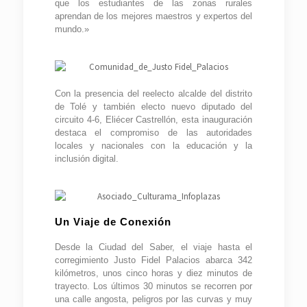
que los estudiantes de las zonas rurales
aprendan de los mejores maestros y expertos del
mundo.»
Con la presencia del reelecto alcalde del distrito
de Tolé y también electo nuevo diputado del
circuito 4-6, Eliécer Castrellón, esta inauguración
destaca el compromiso de las autoridades
locales y nacionales con la educación y la
inclusión digital.
Un Viaje de Conexión
Desde la Ciudad del Saber, el viaje hasta el
corregimiento Justo Fidel Palacios abarca 342
kilómetros, unos cinco horas y diez minutos de
trayecto. Los últimos 30 minutos se recorren por
una calle angosta, peligros por las curvas y muy