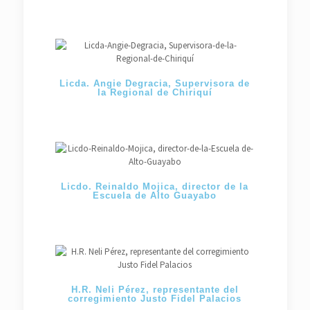
Licda. Angie Degracia, Supervisora de
la Regional de Chiriquí
Licdo. Reinaldo Mojica, director de la
Escuela de Alto Guayabo
H.R. Neli Pérez, representante del
corregimiento Justo Fidel Palacios