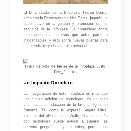
El Dinamizador de la Infoplaza, Héctor Barría,
junto con la Representante Neli Pérez, jugarán un
papel clave en la gestión y promoción de los
servicios de la Infoplaza. La comunidad ahora
tiene acceso a recursos que antes parecían
inalcanzables, y esto abrirá nuevas puertas para
el aprendizaje y el desarrollo personal.
Un Impacto Duradero
La inauguración de esta Infoplaza es más que
una simple adición de tecnología; es un paso
vital hacia la reducción de la brecha digital en
Panamá. Tal como lo expresó Sugata Mitra,
inventor del «Hole in the Wall», «La educación
con tecnología puede ayudar a superar las
barreras geográficas y culturales, permitiendo