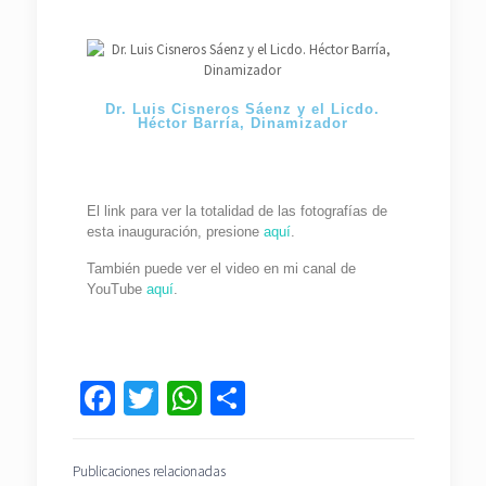
Dr. Luis Cisneros Sáenz y el Licdo.
Héctor Barría, Dinamizador
El link para ver la totalidad de las fotografías de
esta inauguración, presione
aquí
.
También puede ver el video en mi canal de
YouTube
aquí
.
Facebook
Twitter
WhatsApp
Compartir
Publicaciones relacionadas