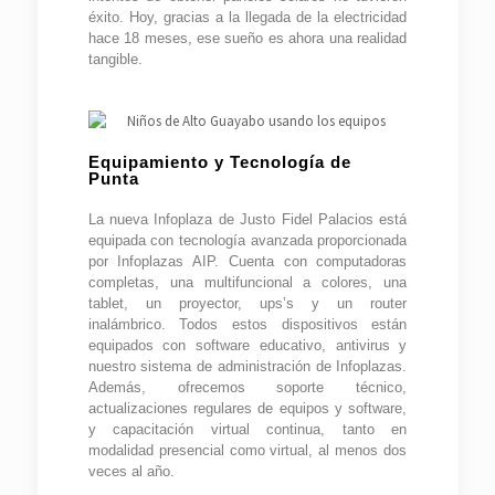
éxito. Hoy, gracias a la llegada de la electricidad
hace 18 meses, ese sueño es ahora una realidad
tangible.
Equipamiento y Tecnología de
Punta
La nueva Infoplaza de Justo Fidel Palacios está
equipada con tecnología avanzada proporcionada
por Infoplazas AIP. Cuenta con computadoras
completas, una multifuncional a colores, una
tablet, un proyector, ups’s y un router
inalámbrico. Todos estos dispositivos están
equipados con software educativo, antivirus y
nuestro sistema de administración de Infoplazas.
Además, ofrecemos soporte técnico,
actualizaciones regulares de equipos y software,
y capacitación virtual continua, tanto en
modalidad presencial como virtual, al menos dos
veces al año.