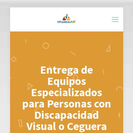
Entrega de
Equipos
Especializados
para Personas con
Discapacidad
Visual o Ceguera