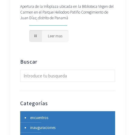
Apertura de la Infoplaza ubicada en la Biblioteca Virgen del
Carmen en el Parque Heliodoro Patiño Corregimiento de
Juan Díaz, distrito de Panamá
Leer mas
Buscar
Categorías
encuentros
inauguraciones