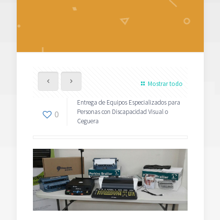
Mostrar todo
Entrega de Equipos Especializados para
Personas con Discapacidad Visual o
0
Ceguera