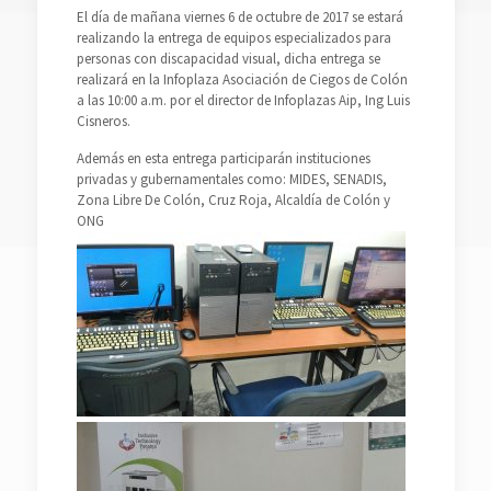
El día de mañana viernes 6 de octubre de 2017 se estará
realizando la entrega de equipos especializados para
personas con discapacidad visual, dicha entrega se
realizará en la Infoplaza Asociación de Ciegos de Colón
a las 10:00 a.m. por el director de Infoplazas Aip, Ing Luis
Cisneros.
Además en esta entrega participarán instituciones
privadas y gubernamentales como: MIDES, SENADIS,
Zona Libre De Colón, Cruz Roja, Alcaldía de Colón y
ONG