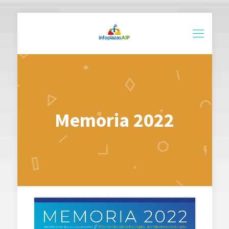
Memoria 2022